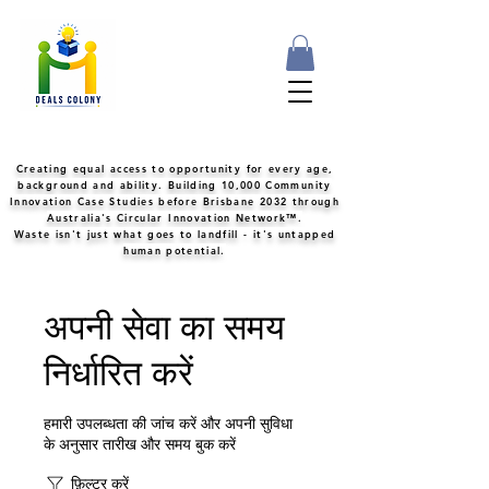
Creating equal access to opportunity for every age,
background and ability. Building 10,000 Community
Innovation Case Studies before Brisbane 2032 through
Australia's Circular Innovation Network™.
Waste isn't just what goes to landfill - it's untapped
human potential.
अपनी सेवा का समय
निर्धारित करें
हमारी उपलब्धता की जांच करें और अपनी सुविधा
के अनुसार तारीख और समय बुक करें
फ़िल्टर करें